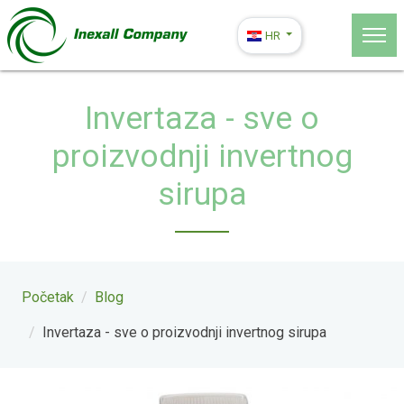
HR
Invertaza - sve o
proizvodnji invertnog
sirupa
Početak
Blog
Invertaza - sve o proizvodnji invertnog sirupa